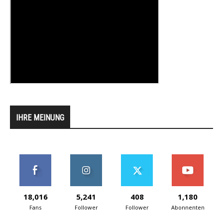
IHRE MEINUNG
18,016
5,241
408
1,180
Fans
Follower
Follower
Abonnenten