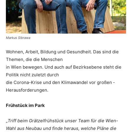
Markus Sibrawa
Wohnen, Arbeit, Bildung und Gesundheit. Das sind die
Themen, die die Menschen
in Wien bewegen. Und auch auf Bezirksebene steht die
Politik nicht zuletzt durch
die ­Corona-Krise und den ­Klimawandel vor großen ­
Herausforderungen.
Frühstück im Park
„
Triff beim Grätzelfrühstück unser Team für die Wien-
Wahl aus Neubau und finde heraus, welche Pläne die