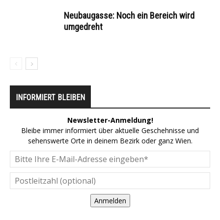
Neubaugasse: Noch ein Bereich wird
umgedreht
INFORMIERT BLEIBEN
Newsletter-Anmeldung!
Bleibe immer informiert über aktuelle Geschehnisse und
sehenswerte Orte in deinem Bezirk oder ganz Wien.
Anmelden