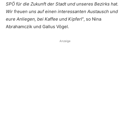
SPÖ für die Zukunft der Stadt und unseres Bezirks hat.
Wir freuen uns auf einen interessanten Austausch und
eure Anliegen, bei Kaffee und Kipferl
“, so Nina
Abrahamczik und ­Gallus Vögel.
Anzeige