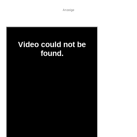
Anzeige