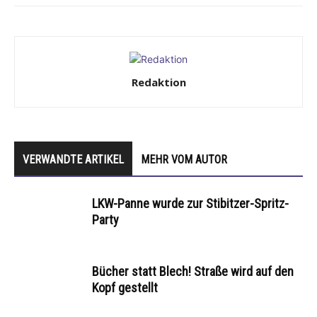
Redaktion
VERWANDTE ARTIKEL
MEHR VOM AUTOR
LKW-Panne wurde zur Stibitzer-Spritz-
Party
Bücher statt Blech! Straße wird auf den
Kopf gestellt