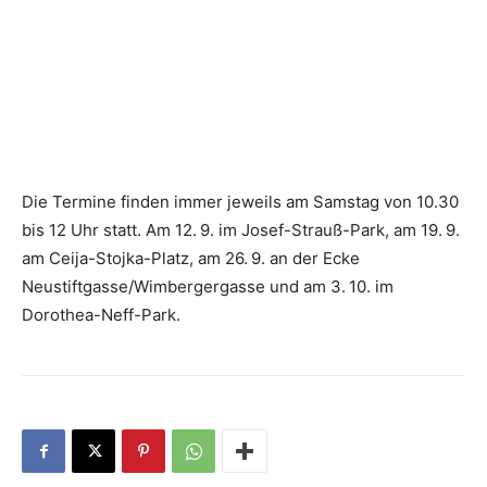
Die Termine finden immer jeweils am Samstag von 10.30
bis 12 Uhr statt. Am 12. 9. ­im Josef-Strauß-Park, am 19. 9.
am Ceija-­Stojka-Platz, am 26. 9. an der Ecke
Neustiftgasse/Wimbergergasse und am 3. 10. im
Dorothea-Neff-Park.