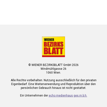
© WIENER BEZIRKSBLATT GmbH 2026
Windmühlgasse 26
1060 Wien.
Alle Rechte vorbehalten. Nutzung ausschließlich für den privaten
Eigenbedarf. Eine Weiterverwendung und Reproduktion über den
persönlichen Gebrauch hinaus ist nicht gestattet.
Ein Unternehmen der
echo medienhaus ges.m.b.h.