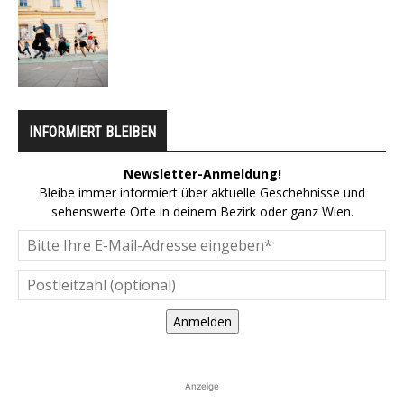
INFORMIERT BLEIBEN
Newsletter-Anmeldung!
Bleibe immer informiert über aktuelle Geschehnisse und
sehenswerte Orte in deinem Bezirk oder ganz Wien.
Anmelden
Anzeige