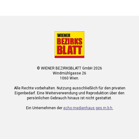
© WIENER BEZIRKSBLATT GmbH 2026
Windmühlgasse 26
1060 Wien.
Alle Rechte vorbehalten. Nutzung ausschließlich für den privaten
Eigenbedarf. Eine Weiterverwendung und Reproduktion über den
persönlichen Gebrauch hinaus ist nicht gestattet.
Ein Unternehmen der
echo medienhaus ges.m.b.h.