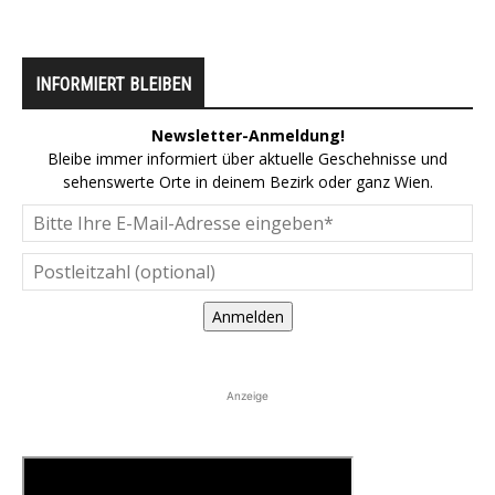
INFORMIERT BLEIBEN
Newsletter-Anmeldung!
Bleibe immer informiert über aktuelle Geschehnisse und
sehenswerte Orte in deinem Bezirk oder ganz Wien.
Anmelden
Anzeige