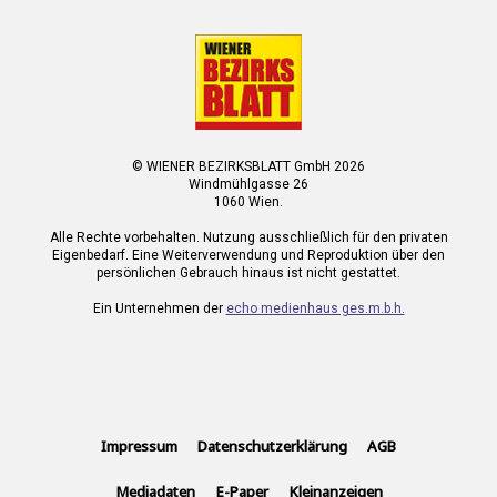
© WIENER BEZIRKSBLATT GmbH 2026
Windmühlgasse 26
1060 Wien.
Alle Rechte vorbehalten. Nutzung ausschließlich für den privaten
Eigenbedarf. Eine Weiterverwendung und Reproduktion über den
persönlichen Gebrauch hinaus ist nicht gestattet.
Ein Unternehmen der
echo medienhaus ges.m.b.h.
Impressum
Datenschutzerklärung
AGB
Mediadaten
E-Paper
Kleinanzeigen