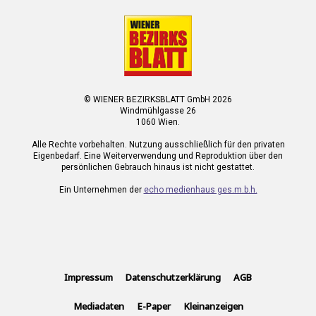
© WIENER BEZIRKSBLATT GmbH 2026
Windmühlgasse 26
1060 Wien.
Alle Rechte vorbehalten. Nutzung ausschließlich für den privaten
Eigenbedarf. Eine Weiterverwendung und Reproduktion über den
persönlichen Gebrauch hinaus ist nicht gestattet.
Ein Unternehmen der
echo medienhaus ges.m.b.h.
Impressum
Datenschutzerklärung
AGB
Mediadaten
E-Paper
Kleinanzeigen