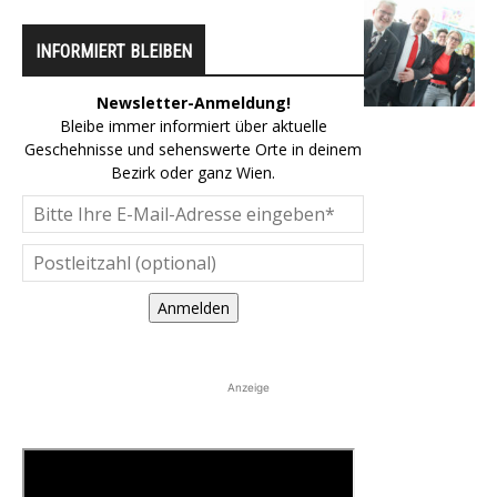
INFORMIERT BLEIBEN
Newsletter-Anmeldung!
Bleibe immer informiert über aktuelle
Geschehnisse und sehenswerte Orte in deinem
Bezirk oder ganz Wien.
Anmelden
Anzeige