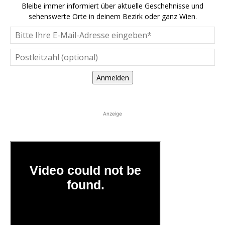
Bleibe immer informiert über aktuelle Geschehnisse und
sehenswerte Orte in deinem Bezirk oder ganz Wien.
Anmelden
Anzeige