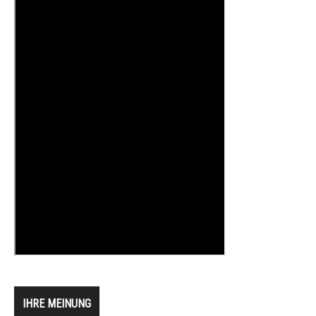
IHRE MEINUNG