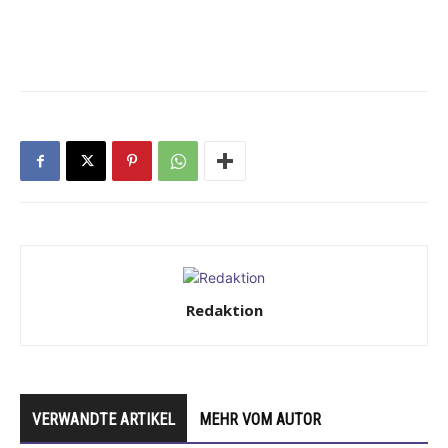
Redaktion
VERWANDTE ARTIKEL
MEHR VOM AUTOR