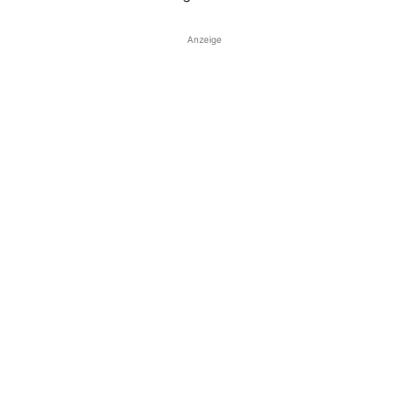
Anzeige