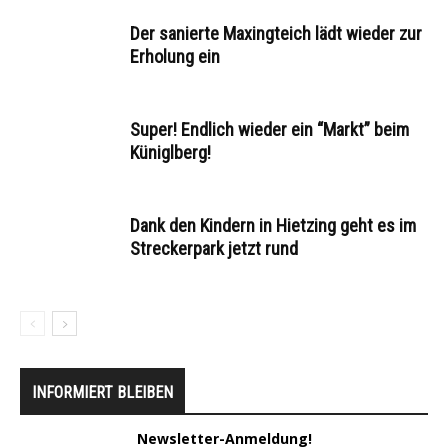
Der sanierte Maxingteich lädt wieder zur
Erholung ein
Super! Endlich wieder ein “Markt” beim
Küniglberg!
Dank den Kindern in Hietzing geht es im
Streckerpark jetzt rund
INFORMIERT BLEIBEN
Newsletter-Anmeldung!