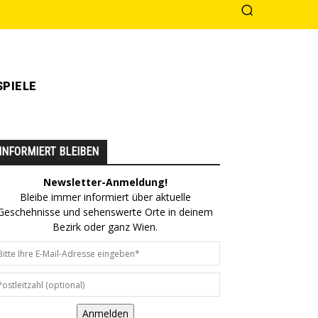
PIELE
INFORMIERT BLEIBEN
Newsletter-Anmeldung!
Bleibe immer informiert über aktuelle
Geschehnisse und sehenswerte Orte in deinem
Bezirk oder ganz Wien.
Anmelden