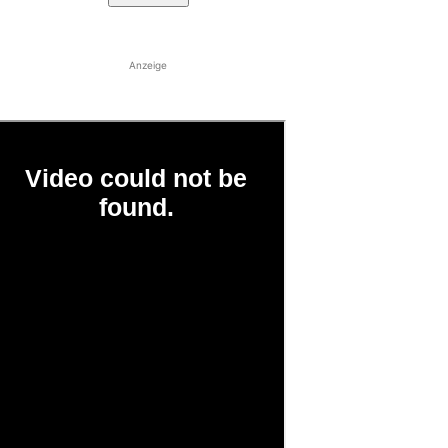
Anzeige