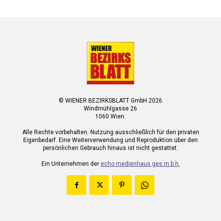
© WIENER BEZIRKSBLATT GmbH 2026
Windmühlgasse 26
1060 Wien.
Alle Rechte vorbehalten. Nutzung ausschließlich für den privaten
Eigenbedarf. Eine Weiterverwendung und Reproduktion über den
persönlichen Gebrauch hinaus ist nicht gestattet.
Ein Unternehmen der
echo medienhaus ges.m.b.h.