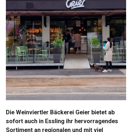
Die Weinviertler Bäckerei Geier bietet ab
sofort auch in Essling ihr hervorragendes
Sortiment an regionalen und mit viel