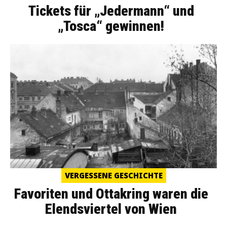
Tickets für „Jedermann“ und
„Tosca“ gewinnen!
VERGESSENE GESCHICHTE
Favoriten und Ottakring waren die
Elendsviertel von Wien