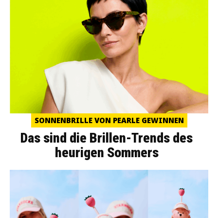
SONNENBRILLE VON PEARLE GEWINNEN
Das sind die Brillen-Trends des
heurigen Sommers