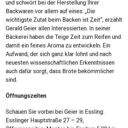
und schwört bei der Herstellung Ihrer
Backwaren vor allem auf eines: „Die
wichtigste Zutat beim Backen ist Zeit“, erzählt
Gerald Geier allen Interessierten. In seiner
Bäckerei haben die Teige Zeit zum Reifen und
damit ein feines Aroma zu entwickeln. Ein
Aufwand, der sich ganz klar lohnt und nach
neuesten wissenschaftlichen Erkenntnissen
auch dafür sorgt, dass Brote bekömmlicher
sind.
Öffnungszeiten
Schauen Sie vorbei bei Geier in Essling:
Esslinger Hauptstraße 27 – 29,