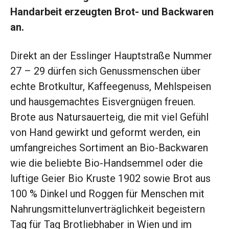
Handarbeit erzeugten Brot- und Backwaren
an.
Direkt an der Esslinger Hauptstraße Nummer
27 – 29 dürfen sich Genussmenschen über
echte Brotkultur, Kaffeegenuss, Mehlspeisen
und hausgemachtes Eisvergnügen freuen.
Brote aus Natursauerteig, die mit viel Gefühl
von Hand gewirkt und geformt werden, ein
umfangreiches Sortiment an Bio-Backwaren
wie die beliebte Bio-Handsemmel oder die
luftige Geier Bio Kruste 1902 sowie Brot aus
100 % Dinkel und Roggen für Menschen mit
Nahrungsmittelunverträglichkeit begeistern
Tag für Tag Brotliebhaber in Wien und im