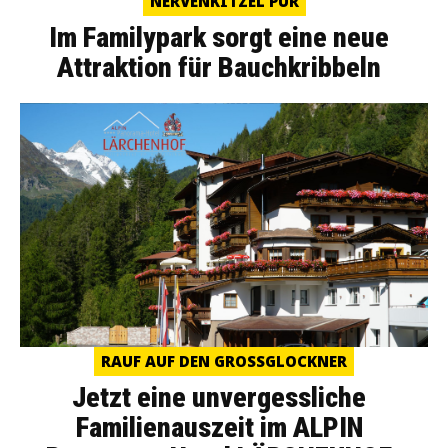
NERVENKITZEL PUR
Im Familypark sorgt eine neue
Attraktion für Bauchkribbeln
RAUF AUF DEN GROSSGLOCKNER
Jetzt eine unvergessliche
Familienauszeit im ALPIN