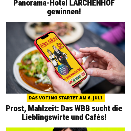
Panorama-Hotel LÄRCHENHOF
gewinnen!
DAS VOTING STARTET AM 6. JULI
Prost, Mahlzeit: Das WBB sucht die
Lieblingswirte und Cafés!