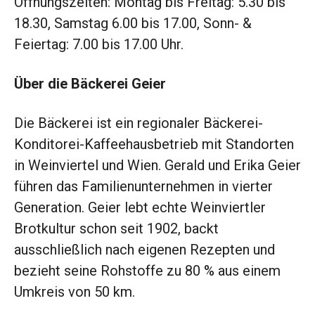
Öffnungszeiten: Montag bis Freitag: 5.30 bis
18.30, Samstag 6.00 bis 17.00, Sonn- &
Feiertag: 7.00 bis 17.00 Uhr.
Über die Bäckerei Geier
Die Bäckerei ist ein regionaler Bäckerei-
Konditorei-Kaffeehausbetrieb mit Standorten
in Weinviertel und Wien. Gerald und Erika Geier
führen das Familienunternehmen in vierter
Generation. Geier lebt echte Weinviertler
Brotkultur schon seit 1902, backt
ausschließlich nach eigenen Rezepten und
bezieht seine Rohstoffe zu 80 % aus einem
Umkreis von 50 km.