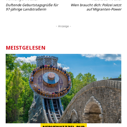
Duftende Geburtstagsgrüße für
Wien braucht dich: Polizei setzt
97-jährige Landstraßerin
auf Migranten-Power
- Anzeige -
MEISTGELESEN