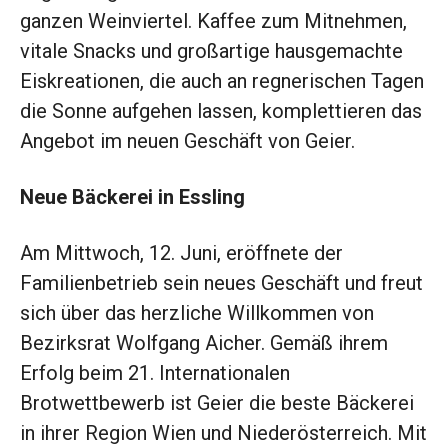
ganzen Weinviertel. Kaffee zum Mitnehmen,
vitale Snacks und großartige hausgemachte
Eiskreationen, die auch an regnerischen Tagen
die Sonne aufgehen lassen, komplettieren das
Angebot im neuen Geschäft von Geier.
Neue Bäckerei in Essling
Am Mittwoch, 12. Juni, eröffnete der
Familienbetrieb sein neues Geschäft und freut
sich über das herzliche Willkommen von
Bezirksrat Wolfgang Aicher. Gemäß ihrem
Erfolg beim 21. Internationalen
Brotwettbewerb ist Geier die beste Bäckerei
in ihrer Region Wien und Niederösterreich. Mit