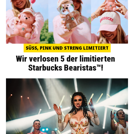
SÜSS, PINK UND STRENG LIMITIERT
Wir verlosen 5 der limitierten
Starbucks Bearistas™!