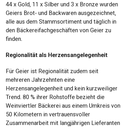
44 x Gold, 11 x Silber und 3 x Bronze wurden
Geiers Brot- und Backwaren ausgezeichnet,
alle aus dem Stammsortiment und täglich in
den Bäckereifachgeschäften von Geier zu
finden.
Regionalität als Herzensangelegenheit
Für Geier ist Regionalität zudem seit
mehreren Jahrzehnten eine
Herzensangelegenheit und kein kurzweiliger
Trend. 80 % ihrer Rohstoffe bezieht die
Weinviertler Bäckerei aus einem Umkreis von
50 Kilometern in vertrauensvoller
Zusammenarbeit mit langjährigen Lieferanten