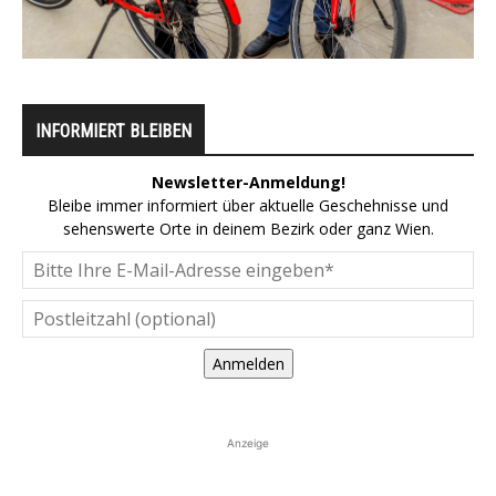
INFORMIERT BLEIBEN
Newsletter-Anmeldung!
Bleibe immer informiert über aktuelle Geschehnisse und
sehenswerte Orte in deinem Bezirk oder ganz Wien.
Anmelden
Anzeige