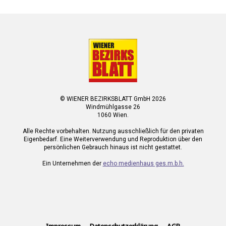
© WIENER BEZIRKSBLATT GmbH 2026
Windmühlgasse 26
1060 Wien.
Alle Rechte vorbehalten. Nutzung ausschließlich für den privaten
Eigenbedarf. Eine Weiterverwendung und Reproduktion über den
persönlichen Gebrauch hinaus ist nicht gestattet.
Ein Unternehmen der
echo medienhaus ges.m.b.h.