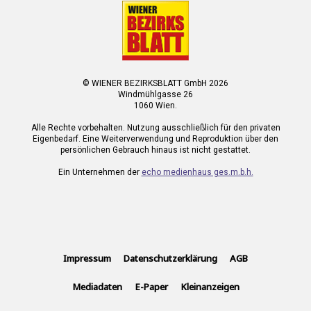
© WIENER BEZIRKSBLATT GmbH 2026
Windmühlgasse 26
1060 Wien.
Alle Rechte vorbehalten. Nutzung ausschließlich für den privaten
Eigenbedarf. Eine Weiterverwendung und Reproduktion über den
persönlichen Gebrauch hinaus ist nicht gestattet.
Ein Unternehmen der
echo medienhaus ges.m.b.h.
Impressum
Datenschutzerklärung
AGB
Mediadaten
E-Paper
Kleinanzeigen