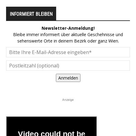
INFORMIERT BLEIBEN
Newsletter-Anmeldung!
Bleibe immer informiert über aktuelle Geschehnisse und
sehenswerte Orte in deinem Bezirk oder ganz Wien.
Anmelden
Anzeige