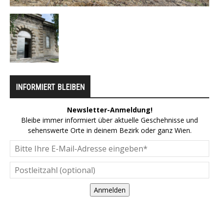
INFORMIERT BLEIBEN
Newsletter-Anmeldung!
Bleibe immer informiert über aktuelle Geschehnisse und
sehenswerte Orte in deinem Bezirk oder ganz Wien.
Anmelden