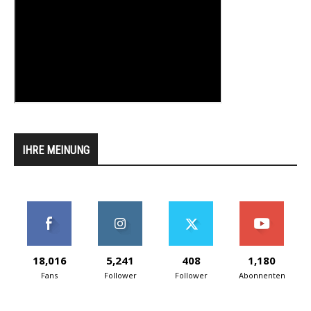
IHRE MEINUNG
18,016
5,241
408
1,180
Fans
Follower
Follower
Abonnenten