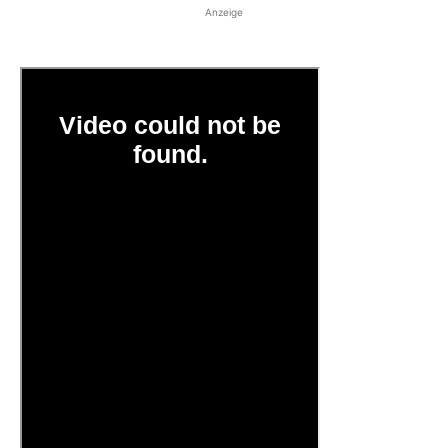
Anzeige