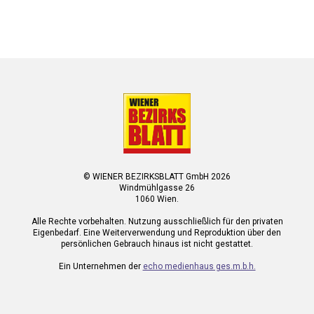
© WIENER BEZIRKSBLATT GmbH 2026
Windmühlgasse 26
1060 Wien.
Alle Rechte vorbehalten. Nutzung ausschließlich für den privaten
Eigenbedarf. Eine Weiterverwendung und Reproduktion über den
persönlichen Gebrauch hinaus ist nicht gestattet.
Ein Unternehmen der
echo medienhaus ges.m.b.h.