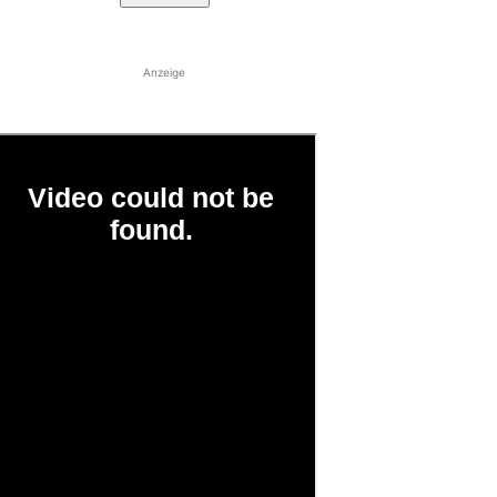
Anzeige