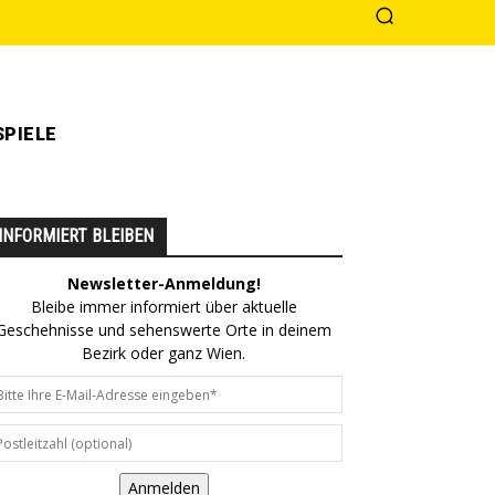
PIELE
INFORMIERT BLEIBEN
Newsletter-Anmeldung!
Bleibe immer informiert über aktuelle
Geschehnisse und sehenswerte Orte in deinem
Bezirk oder ganz Wien.
Anmelden