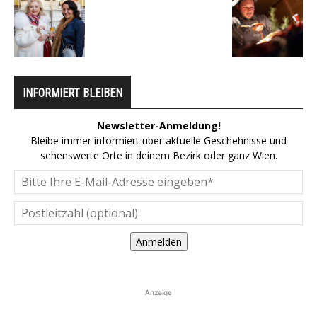
INFORMIERT BLEIBEN
Newsletter-Anmeldung!
Bleibe immer informiert über aktuelle Geschehnisse und
sehenswerte Orte in deinem Bezirk oder ganz Wien.
Anmelden
Anzeige