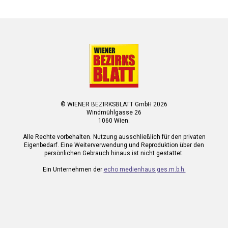
© WIENER BEZIRKSBLATT GmbH 2026
Windmühlgasse 26
1060 Wien.
Alle Rechte vorbehalten. Nutzung ausschließlich für den privaten
Eigenbedarf. Eine Weiterverwendung und Reproduktion über den
persönlichen Gebrauch hinaus ist nicht gestattet.
Ein Unternehmen der
echo medienhaus ges.m.b.h.