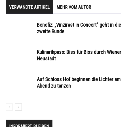
VERWANDTE ARTIKEL
MEHR VOM AUTOR
Benefiz: „Vinzirast in Concert” geht in die
zweite Runde
Kulinarikpass: Biss für Biss durch Wiener
Neustadt
Auf Schloss Hof beginnen die Lichter am
Abend zu tanzen
INFORMIERT BLEIBEN