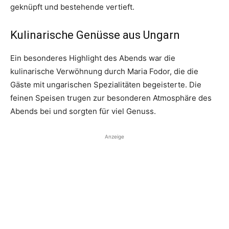
geknüpft und bestehende vertieft.
Kulinarische Genüsse aus Ungarn
Ein besonderes Highlight des Abends war die
kulinarische Verwöhnung durch Maria Fodor, die die
Gäste mit ungarischen Spezialitäten begeisterte. Die
feinen Speisen trugen zur besonderen Atmosphäre des
Abends bei und sorgten für viel Genuss.
Anzeige