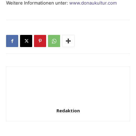
Weitere Informationen unter:
www.donaukultur.com
Redaktion