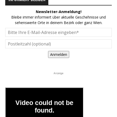
Newsletter-Anmeldung!
Bleibe immer informiert über aktuelle Geschehnisse und
sehenswerte Orte in deinem Bezirk oder ganz Wien.
Anmelden
Anzeige