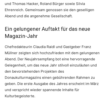
und Thomas Hacker, Roland Bürger sowie Silvia
Ehrenreich. Gemeinsam genossen sie den geselligen
Abend und die angenehme Gesellschaft.
Ein gelungener Auftakt für das neue
Magazin-Jahr
Chefredakteurin Claudia Raidl und Gastgeber Franz
Müllner zeigten sich hochzufrieden mit dem gelungenen
Abend. Der Neujahrsempfang bot eine hervorragende
Gelegenheit, um das neue Jahr stilvoll einzuläuten und
den bevorstehenden Projekten des
Donaukulturmagazins einen gebührenden Rahmen zu
geben. Die erste Ausgabe des Jahres erscheint im März
und verspricht wieder spannende Inhalte für
Kulturbegeisterte.