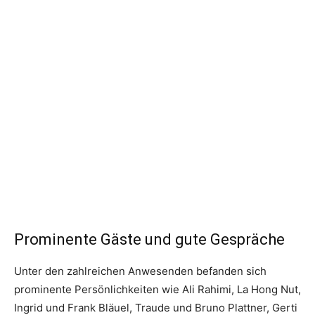
Prominente Gäste und gute Gespräche
Unter den zahlreichen Anwesenden befanden sich
prominente Persönlichkeiten wie Ali Rahimi, La Hong Nut,
Ingrid und Frank Bläuel, Traude und Bruno Plattner, Gerti