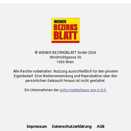
© WIENER BEZIRKSBLATT GmbH 2026
Windmühlgasse 26
1060 Wien.
Alle Rechte vorbehalten. Nutzung ausschließlich für den privaten
Eigenbedarf. Eine Weiterverwendung und Reproduktion über den
persönlichen Gebrauch hinaus ist nicht gestattet.
Ein Unternehmen der
echo medienhaus ges.m.b.h.
Impressum
Datenschutzerklärung
AGB