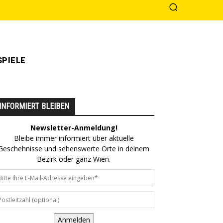
PIELE
INFORMIERT BLEIBEN
Newsletter-Anmeldung!
Bleibe immer informiert über aktuelle
Geschehnisse und sehenswerte Orte in deinem
Bezirk oder ganz Wien.
Anmelden