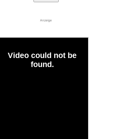
Anzeige