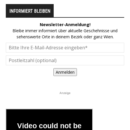
INFORMIERT BLEIBEN
Newsletter-Anmeldung!
Bleibe immer informiert über aktuelle Geschehnisse und
sehenswerte Orte in deinem Bezirk oder ganz Wien.
Anmelden
Anzeige