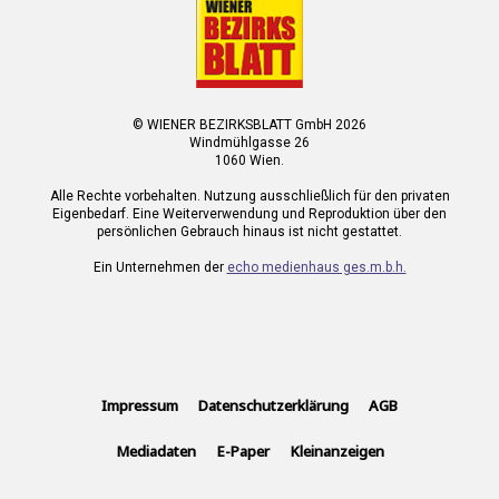
© WIENER BEZIRKSBLATT GmbH 2026
Windmühlgasse 26
1060 Wien.
Alle Rechte vorbehalten. Nutzung ausschließlich für den privaten
Eigenbedarf. Eine Weiterverwendung und Reproduktion über den
persönlichen Gebrauch hinaus ist nicht gestattet.
Ein Unternehmen der
echo medienhaus ges.m.b.h.
Impressum
Datenschutzerklärung
AGB
Mediadaten
E-Paper
Kleinanzeigen