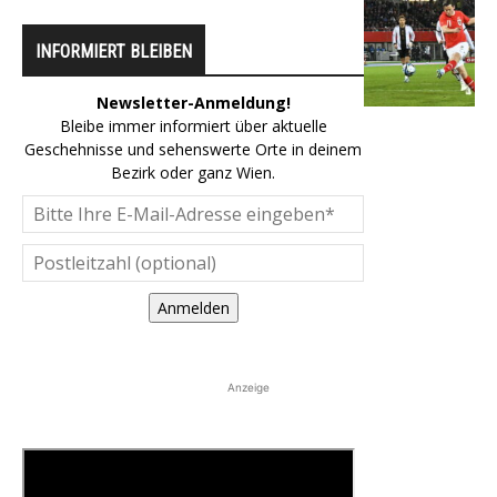
INFORMIERT BLEIBEN
Newsletter-Anmeldung!
Bleibe immer informiert über aktuelle
Geschehnisse und sehenswerte Orte in deinem
Bezirk oder ganz Wien.
Anmelden
Anzeige