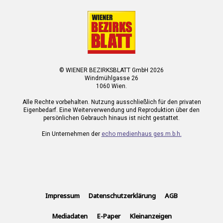
© WIENER BEZIRKSBLATT GmbH 2026
Windmühlgasse 26
1060 Wien.
Alle Rechte vorbehalten. Nutzung ausschließlich für den privaten
Eigenbedarf. Eine Weiterverwendung und Reproduktion über den
persönlichen Gebrauch hinaus ist nicht gestattet.
Ein Unternehmen der
echo medienhaus ges.m.b.h.
Impressum
Datenschutzerklärung
AGB
Mediadaten
E-Paper
Kleinanzeigen