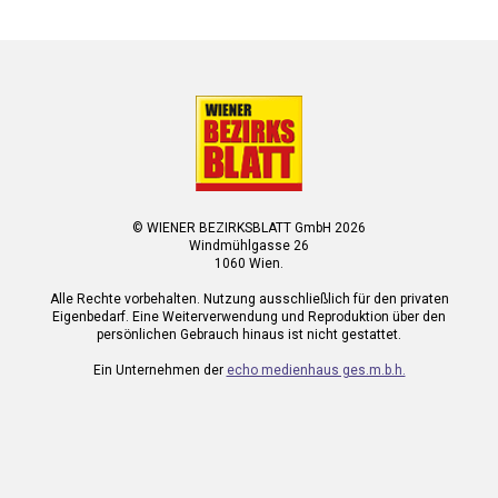
© WIENER BEZIRKSBLATT GmbH 2026
Windmühlgasse 26
1060 Wien.
Alle Rechte vorbehalten. Nutzung ausschließlich für den privaten
Eigenbedarf. Eine Weiterverwendung und Reproduktion über den
persönlichen Gebrauch hinaus ist nicht gestattet.
Ein Unternehmen der
echo medienhaus ges.m.b.h.