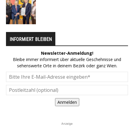
INFORMIERT BLEIBEN
Newsletter-Anmeldung!
Bleibe immer informiert über aktuelle Geschehnisse und
sehenswerte Orte in deinem Bezirk oder ganz Wien.
Anmelden
Anzeige