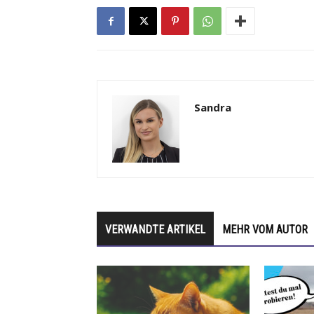
Sandra
VERWANDTE ARTIKEL
MEHR VOM AUTOR