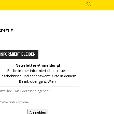
PIELE
INFORMIERT BLEIBEN
Newsletter-Anmeldung!
Bleibe immer informiert über aktuelle
Geschehnisse und sehenswerte Orte in deinem
Bezirk oder ganz Wien.
Anmelden