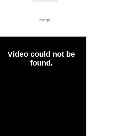
Anzeige