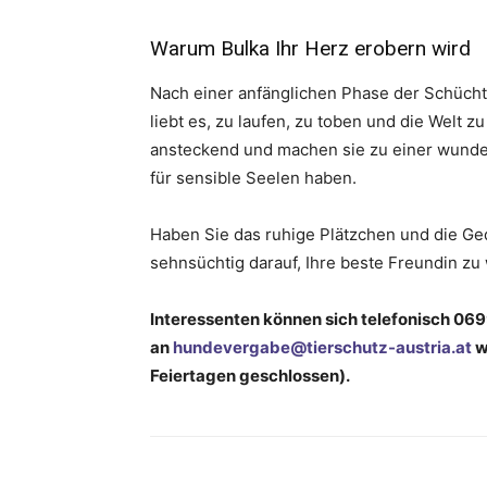
Warum Bulka Ihr Herz erobern wird
Nach einer anfänglichen Phase der Schüchte
liebt es, zu laufen, zu toben und die Welt 
ansteckend und machen sie zu einer wunder
für sensible Seelen haben.
Haben Sie das ruhige Plätzchen und die Ged
sehnsüchtig darauf, Ihre beste Freundin zu
Interessenten können sich telefonisch 069
an
hundevergabe@tierschutz-austria.at
w
Feiertagen geschlossen).