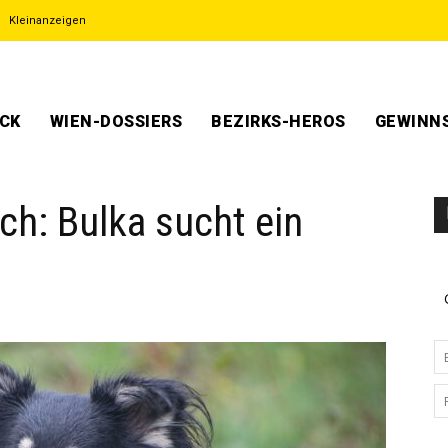
Kleinanzeigen
ECK
WIEN-DOSSIERS
BEZIRKS-HEROS
GEWINNS
ch: Bulka sucht ein