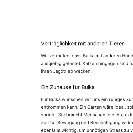
Verträglichkeit mit anderen Tieren
Wir vermuten, dass Bulka mit anderen Hunde
ausgiebig getestet. Katzen hingegen sind f
ihren Jagdtrieb wecken.
Ein Zuhause für Bulka
Für Bulka wünschen wir uns ein ruhiges Zu
entkommen kann. Ein Garten wäre ideal, sol
springt. Sie braucht Menschen, die ihre akt
Zeit für Bewegung und Beschäftigung widmen
ebenfalls wichtig, um unnötigen Stress zu 