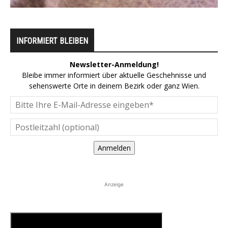
INFORMIERT BLEIBEN
Newsletter-Anmeldung!
Bleibe immer informiert über aktuelle Geschehnisse und
sehenswerte Orte in deinem Bezirk oder ganz Wien.
Anmelden
Anzeige