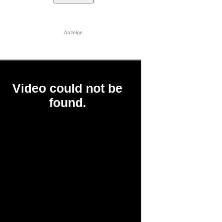
Anzeige