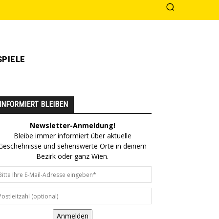
PIELE
INFORMIERT BLEIBEN
Newsletter-Anmeldung!
Bleibe immer informiert über aktuelle
Geschehnisse und sehenswerte Orte in deinem
Bezirk oder ganz Wien.
Anmelden