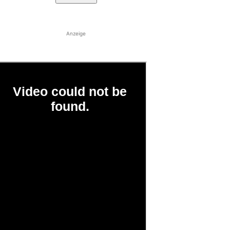
Anzeige