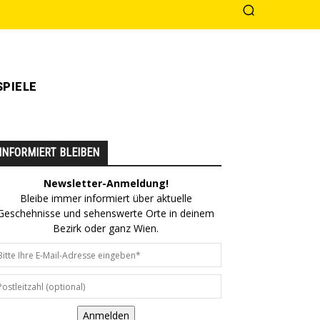
PIELE
INFORMIERT BLEIBEN
Newsletter-Anmeldung!
Bleibe immer informiert über aktuelle
Geschehnisse und sehenswerte Orte in deinem
Bezirk oder ganz Wien.
Anmelden