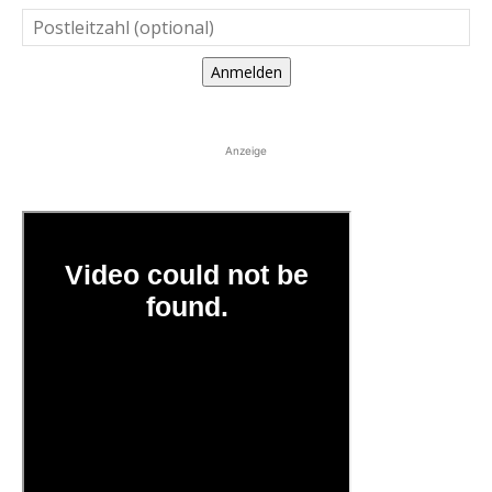
Anmelden
Anzeige