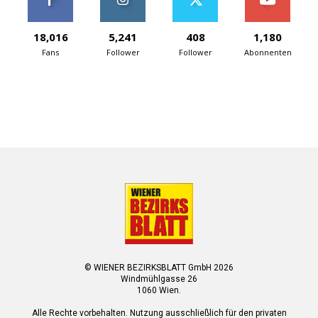
18,016
5,241
408
1,180
Fans
Follower
Follower
Abonnenten
© WIENER BEZIRKSBLATT GmbH 2026
Windmühlgasse 26
1060 Wien.
Alle Rechte vorbehalten. Nutzung ausschließlich für den privaten