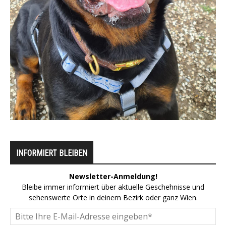
INFORMIERT BLEIBEN
Newsletter-Anmeldung!
Bleibe immer informiert über aktuelle Geschehnisse und
sehenswerte Orte in deinem Bezirk oder ganz Wien.