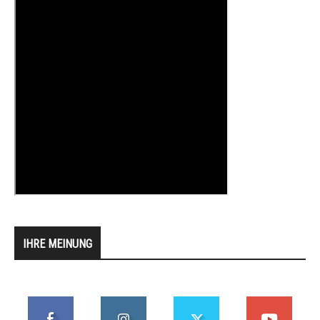
IHRE MEINUNG