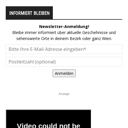
INFORMIERT BLEIBEN
Newsletter-Anmeldung!
Bleibe immer informiert über aktuelle Geschehnisse und
sehenswerte Orte in deinem Bezirk oder ganz Wien.
Anmelden
Anzeige