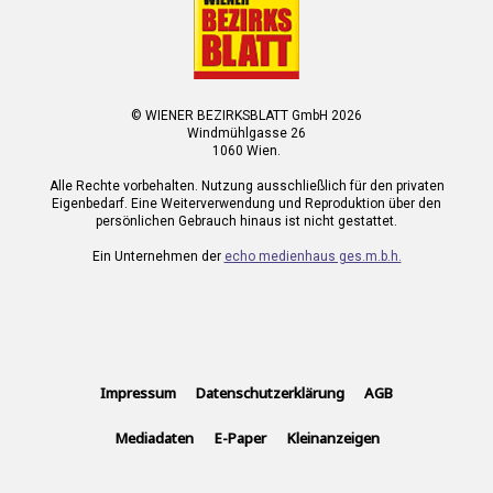
© WIENER BEZIRKSBLATT GmbH 2026
Windmühlgasse 26
1060 Wien.
Alle Rechte vorbehalten. Nutzung ausschließlich für den privaten
Eigenbedarf. Eine Weiterverwendung und Reproduktion über den
persönlichen Gebrauch hinaus ist nicht gestattet.
Ein Unternehmen der
echo medienhaus ges.m.b.h.
Impressum
Datenschutzerklärung
AGB
Mediadaten
E-Paper
Kleinanzeigen