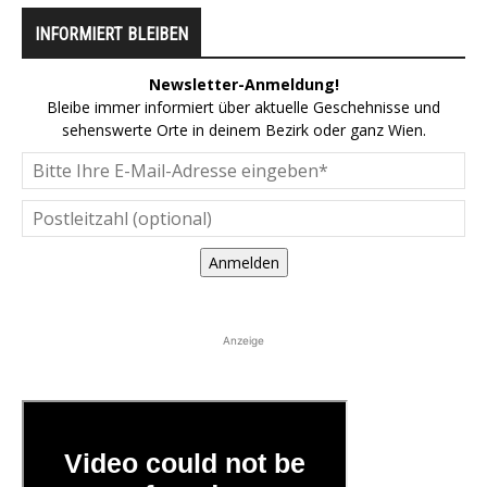
INFORMIERT BLEIBEN
Newsletter-Anmeldung!
Bleibe immer informiert über aktuelle Geschehnisse und
sehenswerte Orte in deinem Bezirk oder ganz Wien.
Anmelden
Anzeige