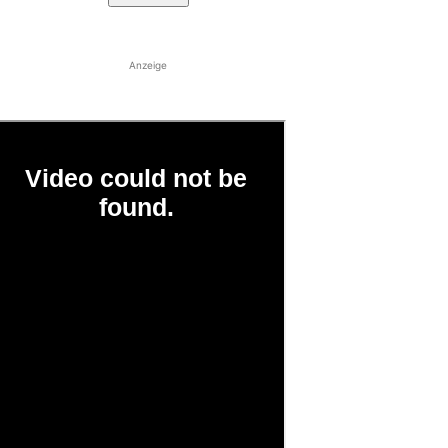
Anzeige