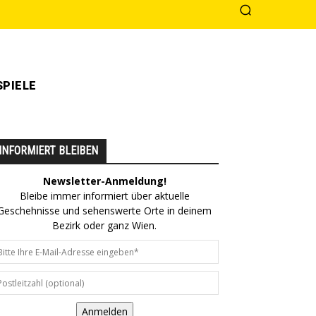
PIELE
INFORMIERT BLEIBEN
Newsletter-Anmeldung!
Bleibe immer informiert über aktuelle
Geschehnisse und sehenswerte Orte in deinem
Bezirk oder ganz Wien.
Anmelden