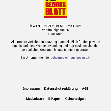
© WIENER BEZIRKSBLATT GmbH 2026
Windmühlgasse 26
1060 Wien.
Alle Rechte vorbehalten. Nutzung ausschließlich für den privaten
Eigenbedarf. Eine Weiterverwendung und Reproduktion über den
persönlichen Gebrauch hinaus ist nicht gestattet.
Ein Unternehmen der
echo medienhaus ges.m.b.h.
Impressum
Datenschutzerklärung
AGB
Mediadaten
E-Paper
Kleinanzeigen