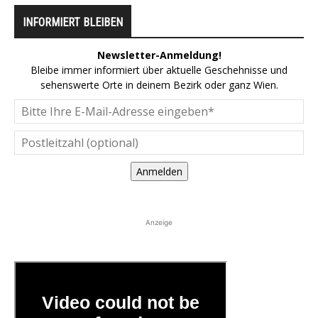
INFORMIERT BLEIBEN
Newsletter-Anmeldung!
Bleibe immer informiert über aktuelle Geschehnisse und
sehenswerte Orte in deinem Bezirk oder ganz Wien.
Anmelden
Anzeige