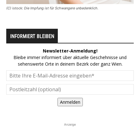
(C) istock: Die Impfung ist für Schwangere unbedenklich.
INFORMIERT BLEIBEN
Newsletter-Anmeldung!
Bleibe immer informiert über aktuelle Geschehnisse und
sehenswerte Orte in deinem Bezirk oder ganz Wien.
Anmelden
Anzeige