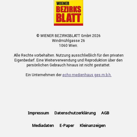
© WIENER BEZIRKSBLATT GmbH 2026
Windmühlgasse 26
1060 Wien.
Alle Rechte vorbehalten. Nutzung ausschließlich für den privaten
Eigenbedarf. Eine Weiterverwendung und Reproduktion über den
persönlichen Gebrauch hinaus ist nicht gestattet.
Ein Unternehmen der
echo medienhaus ges.m.b.h.
Impressum
Datenschutzerklärung
AGB
Mediadaten
E-Paper
Kleinanzeigen