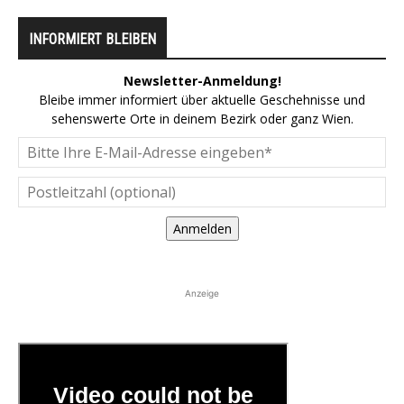
INFORMIERT BLEIBEN
Newsletter-Anmeldung!
Bleibe immer informiert über aktuelle Geschehnisse und
sehenswerte Orte in deinem Bezirk oder ganz Wien.
Anmelden
Anzeige