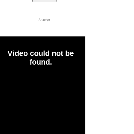
Anzeige