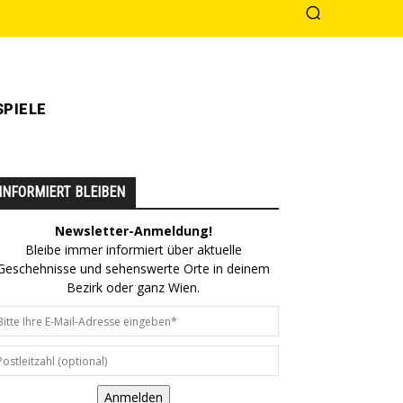
PIELE
INFORMIERT BLEIBEN
Newsletter-Anmeldung!
Bleibe immer informiert über aktuelle
Geschehnisse und sehenswerte Orte in deinem
Bezirk oder ganz Wien.
Anmelden