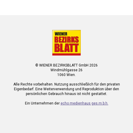
© WIENER BEZIRKSBLATT GmbH 2026
Windmühlgasse 26
1060 Wien.
Alle Rechte vorbehalten. Nutzung ausschließlich für den privaten
Eigenbedarf. Eine Weiterverwendung und Reproduktion über den
persönlichen Gebrauch hinaus ist nicht gestattet.
Ein Unternehmen der
echo medienhaus ges.m.b.h.