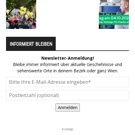
INFORMIERT BLEIBEN
Newsletter-Anmeldung!
Bleibe immer informiert über aktuelle Geschehnisse und
sehenswerte Orte in deinem Bezirk oder ganz Wien.
Anmelden
Anzeige