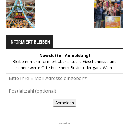
INFORMIERT BLEIBEN
Newsletter-Anmeldung!
Bleibe immer informiert über aktuelle Geschehnisse und
sehenswerte Orte in deinem Bezirk oder ganz Wien.
Anmelden
Anzeige