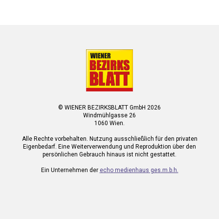
© WIENER BEZIRKSBLATT GmbH 2026
Windmühlgasse 26
1060 Wien.
Alle Rechte vorbehalten. Nutzung ausschließlich für den privaten
Eigenbedarf. Eine Weiterverwendung und Reproduktion über den
persönlichen Gebrauch hinaus ist nicht gestattet.
Ein Unternehmen der
echo medienhaus ges.m.b.h.