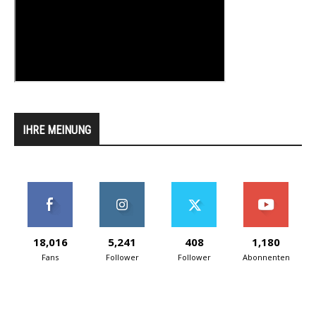
IHRE MEINUNG
18,016
5,241
408
1,180
Fans
Follower
Follower
Abonnenten