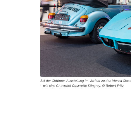
Bei der Oldtimer-Ausstellung im Vorfeld zu den Vienna Cl
– wie eine Chevrolet Courvette Stingray. © Robert Fritz