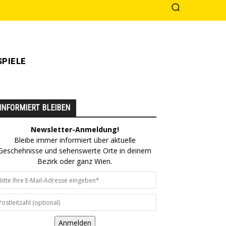
PIELE
INFORMIERT BLEIBEN
Newsletter-Anmeldung!
Bleibe immer informiert über aktuelle
Geschehnisse und sehenswerte Orte in deinem
Bezirk oder ganz Wien.
Anmelden