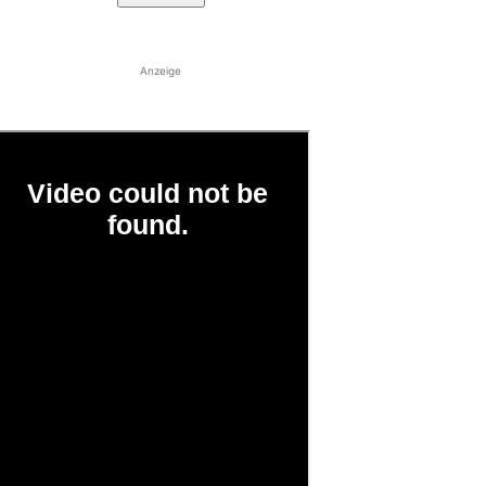
Anzeige