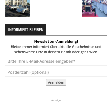
INFORMIERT BLEIBEN
Newsletter-Anmeldung!
Bleibe immer informiert über aktuelle Geschehnisse und
sehenswerte Orte in deinem Bezirk oder ganz Wien.
Anmelden
Anzeige