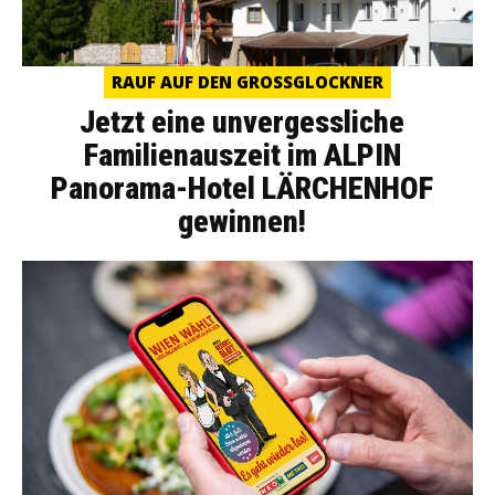
RAUF AUF DEN GROSSGLOCKNER
Jetzt eine unvergessliche
Familienauszeit im ALPIN
Panorama-Hotel LÄRCHENHOF
gewinnen!