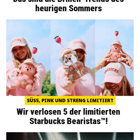
heurigen Sommers
SÜSS, PINK UND STRENG LIMITIERT
Wir verlosen 5 der limitierten
Starbucks Bearistas™!