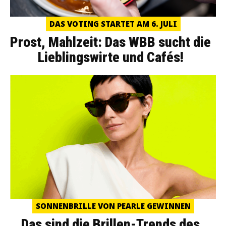
DAS VOTING STARTET AM 6. JULI
Prost, Mahlzeit: Das WBB sucht die
Lieblingswirte und Cafés!
SONNENBRILLE VON PEARLE GEWINNEN
Das sind die Brillen-Trends des