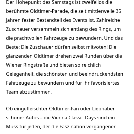
Der Höhepunkt des Samstags ist zweifellos die
berühmte Oldtimer-Parade, die seit mittlerweile 35
Jahren fester Bestandteil des Events ist. Zahlreiche
Zuschauer versammeln sich entlang des Rings, um
die prachtvollen Fahrzeuge zu bewundern. Und das
Beste: Die Zuschauer dürfen selbst mitvoten! Die
glänzenden Oldtimer drehen zwei Runden über die
Wiener Ringstraße und bieten so reichlich
Gelegenheit, die schönsten und beeindruckendsten
Fahrzeuge zu bewundern und für ihr favorisiertes
Team abzustimmen.
Ob eingefleischter Oldtimer-Fan oder Liebhaber
schöner Autos – die Vienna Classic Days sind ein
Muss für jeden, der die Faszination vergangener