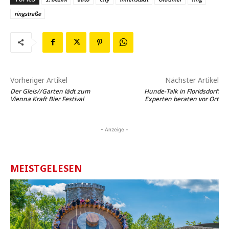
ringstraße
Vorheriger Artikel
Nächster Artikel
Der Gleis//Garten lädt zum
Hunde-Talk in Floridsdorf:
Vienna Kraft Bier Festival
Experten beraten vor Ort
- Anzeige -
MEISTGELESEN