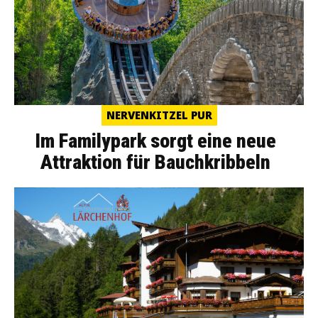
NERVENKITZEL PUR
Im Familypark sorgt eine neue
Attraktion für Bauchkribbeln