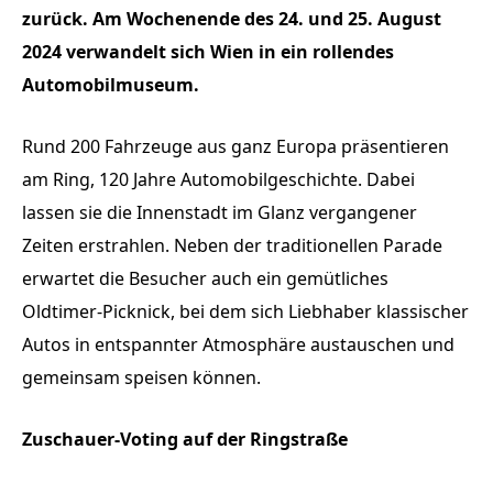
zurück. Am Wochenende des 24. und 25. August
2024 verwandelt sich Wien in ein rollendes
Automobilmuseum.
Rund 200 Fahrzeuge aus ganz Europa präsentieren
am Ring, 120 Jahre Automobilgeschichte. Dabei
lassen sie die Innenstadt im Glanz vergangener
Zeiten erstrahlen. Neben der traditionellen Parade
erwartet die Besucher auch ein gemütliches
Oldtimer-Picknick, bei dem sich Liebhaber klassischer
Autos in entspannter Atmosphäre austauschen und
gemeinsam speisen können.
Zuschauer-Voting auf der Ringstraße