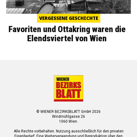
VERGESSENE GESCHICHTE
Favoriten und Ottakring waren die
Elendsviertel von Wien
© WIENER BEZIRKSBLATT GmbH 2026
Windmühlgasse 26
1060 Wien.
Alle Rechte vorbehalten. Nutzung ausschließlich für den privaten
Eigenbedarf. Eine Weiterverwendung und Reproduktion über den