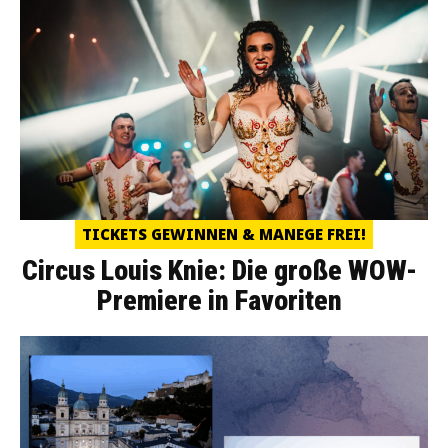
TICKETS GEWINNEN & MANEGE FREI!
Circus Louis Knie: Die große WOW-
Premiere in Favoriten