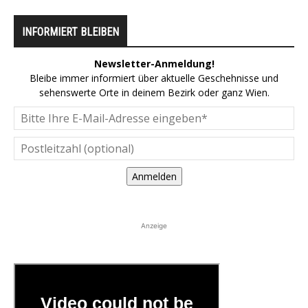
INFORMIERT BLEIBEN
Newsletter-Anmeldung!
Bleibe immer informiert über aktuelle Geschehnisse und
sehenswerte Orte in deinem Bezirk oder ganz Wien.
Anmelden
Anzeige