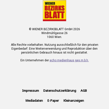
© WIENER BEZIRKSBLATT GmbH 2026
Windmühlgasse 26
1060 Wien.
Alle Rechte vorbehalten. Nutzung ausschließlich für den privaten
Eigenbedarf. Eine Weiterverwendung und Reproduktion über den
persönlichen Gebrauch hinaus ist nicht gestattet.
Ein Unternehmen der
echo medienhaus ges.m.b.h.
Impressum
Datenschutzerklärung
AGB
Mediadaten
E-Paper
Kleinanzeigen