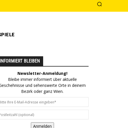
PIELE
INFORMIERT BLEIBEN
Newsletter-Anmeldung!
Bleibe immer informiert über aktuelle
Geschehnisse und sehenswerte Orte in deinem
Bezirk oder ganz Wien.
Anmelden