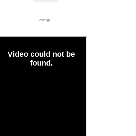
Anzeige