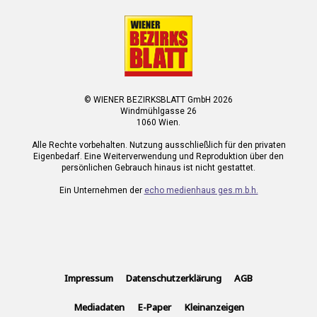
© WIENER BEZIRKSBLATT GmbH 2026
Windmühlgasse 26
1060 Wien.
Alle Rechte vorbehalten. Nutzung ausschließlich für den privaten
Eigenbedarf. Eine Weiterverwendung und Reproduktion über den
persönlichen Gebrauch hinaus ist nicht gestattet.
Ein Unternehmen der
echo medienhaus ges.m.b.h.
Impressum
Datenschutzerklärung
AGB
Mediadaten
E-Paper
Kleinanzeigen