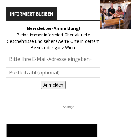
INFORMIERT BLEIBEN
Newsletter-Anmeldung!
Bleibe immer informiert über aktuelle
Geschehnisse und sehenswerte Orte in deinem
Bezirk oder ganz Wien.
Anmelden
Anzeige