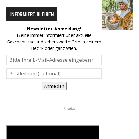
INFORMIERT BLEIBEN
Newsletter-Anmeldung!
Bleibe immer informiert über aktuelle
Geschehnisse und sehenswerte Orte in deinem
Bezirk oder ganz Wien.
Anmelden
Anzeige