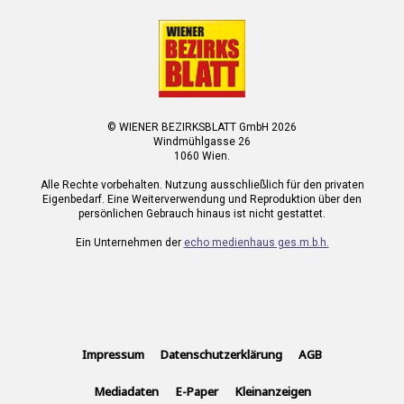
© WIENER BEZIRKSBLATT GmbH 2026
Windmühlgasse 26
1060 Wien.
Alle Rechte vorbehalten. Nutzung ausschließlich für den privaten
Eigenbedarf. Eine Weiterverwendung und Reproduktion über den
persönlichen Gebrauch hinaus ist nicht gestattet.
Ein Unternehmen der
echo medienhaus ges.m.b.h.
Impressum
Datenschutzerklärung
AGB
Mediadaten
E-Paper
Kleinanzeigen