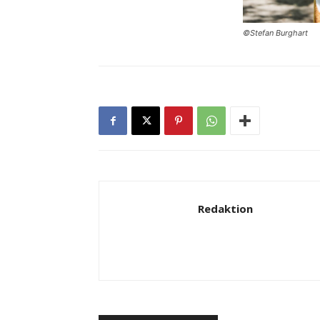
©Stefan Burghart
Redaktion