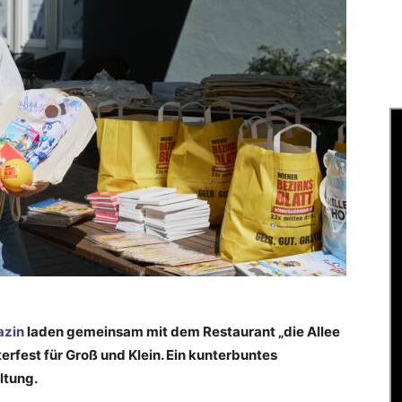
zin
laden gemeinsam mit dem Restaurant „die Allee
erfest für Groß und Klein. Ein kunterbuntes
ltung.