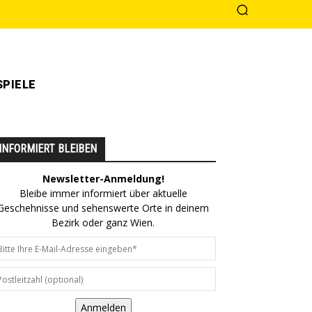
PIELE
INFORMIERT BLEIBEN
Newsletter-Anmeldung!
Bleibe immer informiert über aktuelle
Geschehnisse und sehenswerte Orte in deinem
Bezirk oder ganz Wien.
Anmelden