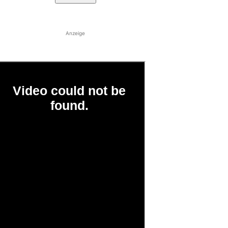
Anzeige