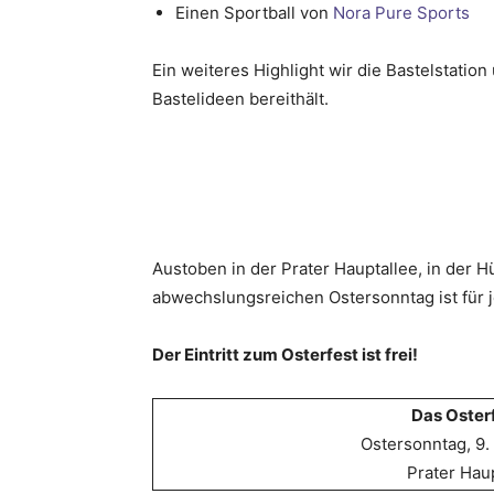
Einen Sportball von
Nora Pure Sports
Ein weiteres Highlight wir die Bastelstation
Bastelideen bereithält.
Austoben in der Prater Hauptallee, in der 
abwechslungsreichen Ostersonntag ist für 
Der Eintritt zum Osterfest ist frei!
Das Oster
Ostersonntag, 9. 
Prater Hau