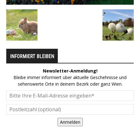
INFORMIERT BLEIBEN
Newsletter-Anmeldung!
Bleibe immer informiert über aktuelle Geschehnisse und
sehenswerte Orte in deinem Bezirk oder ganz Wien.
Anmelden