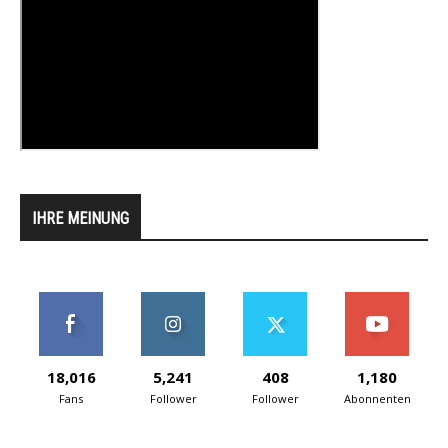
IHRE MEINUNG
18,016
5,241
408
1,180
Fans
Follower
Follower
Abonnenten