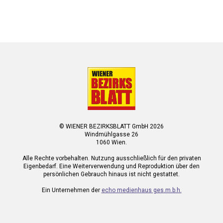
© WIENER BEZIRKSBLATT GmbH 2026
Windmühlgasse 26
1060 Wien.
Alle Rechte vorbehalten. Nutzung ausschließlich für den privaten
Eigenbedarf. Eine Weiterverwendung und Reproduktion über den
persönlichen Gebrauch hinaus ist nicht gestattet.
Ein Unternehmen der
echo medienhaus ges.m.b.h.