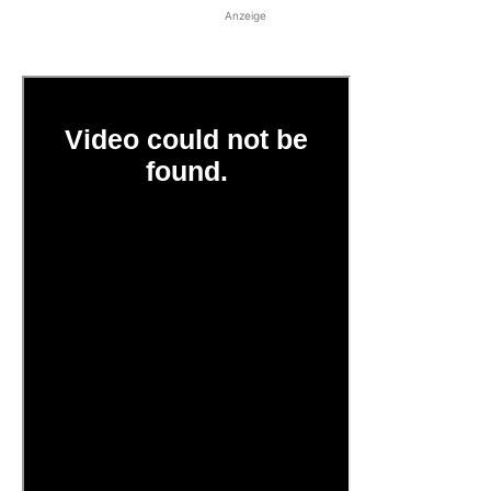
Anzeige