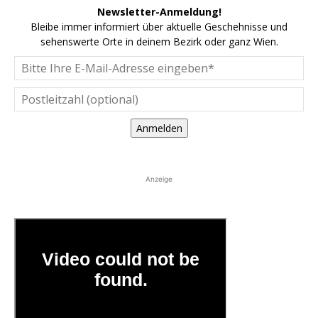
Newsletter-Anmeldung!
Bleibe immer informiert über aktuelle Geschehnisse und
sehenswerte Orte in deinem Bezirk oder ganz Wien.
Anmelden
Anzeige