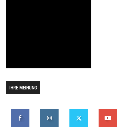
IHRE MEINUNG