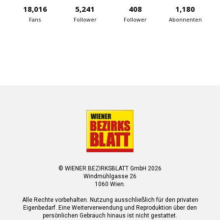
18,016
5,241
408
1,180
Fans
Follower
Follower
Abonnenten
© WIENER BEZIRKSBLATT GmbH 2026
Windmühlgasse 26
1060 Wien.
Alle Rechte vorbehalten. Nutzung ausschließlich für den privaten
Eigenbedarf. Eine Weiterverwendung und Reproduktion über den
persönlichen Gebrauch hinaus ist nicht gestattet.