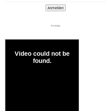
Anmelden
Anzeige