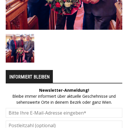
INFORMIERT BLEIBEN
Newsletter-Anmeldung!
Bleibe immer informiert über aktuelle Geschehnisse und
sehenswerte Orte in deinem Bezirk oder ganz Wien.