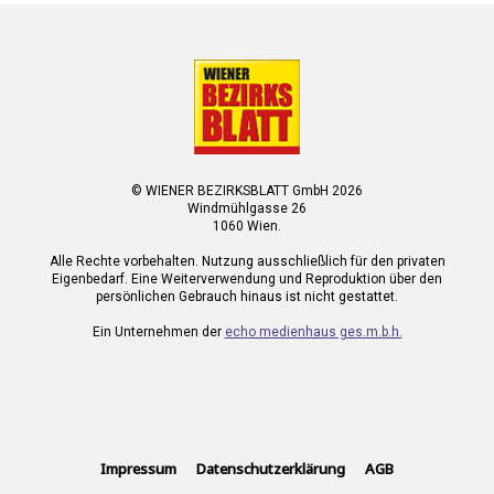
© WIENER BEZIRKSBLATT GmbH 2026
Windmühlgasse 26
1060 Wien.
Alle Rechte vorbehalten. Nutzung ausschließlich für den privaten
Eigenbedarf. Eine Weiterverwendung und Reproduktion über den
persönlichen Gebrauch hinaus ist nicht gestattet.
Ein Unternehmen der
echo medienhaus ges.m.b.h.
Impressum
Datenschutzerklärung
AGB