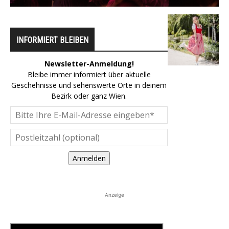
INFORMIERT BLEIBEN
Newsletter-Anmeldung!
Bleibe immer informiert über aktuelle
Geschehnisse und sehenswerte Orte in deinem
Bezirk oder ganz Wien.
Anmelden
Anzeige