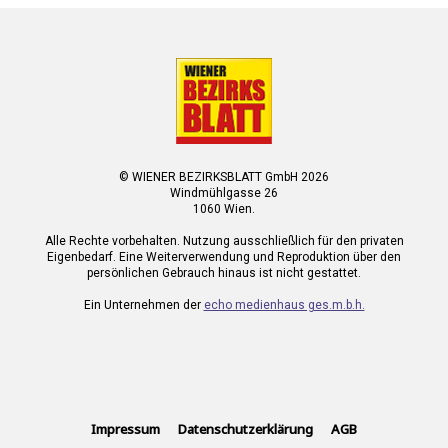
© WIENER BEZIRKSBLATT GmbH 2026
Windmühlgasse 26
1060 Wien.
Alle Rechte vorbehalten. Nutzung ausschließlich für den privaten
Eigenbedarf. Eine Weiterverwendung und Reproduktion über den
persönlichen Gebrauch hinaus ist nicht gestattet.
Ein Unternehmen der
echo medienhaus ges.m.b.h.
Impressum
Datenschutzerklärung
AGB