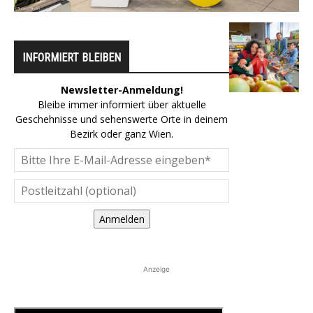
INFORMIERT BLEIBEN
Newsletter-Anmeldung!
Bleibe immer informiert über aktuelle
Geschehnisse und sehenswerte Orte in deinem
Bezirk oder ganz Wien.
Anmelden
Anzeige