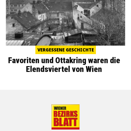
VERGESSENE GESCHICHTE
Favoriten und Ottakring waren die
Elendsviertel von Wien