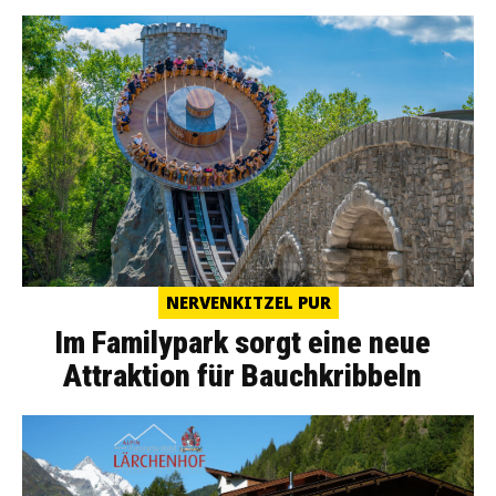
NERVENKITZEL PUR
Im Familypark sorgt eine neue
Attraktion für Bauchkribbeln