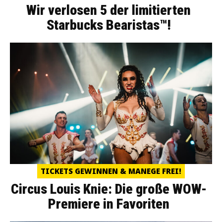
Wir verlosen 5 der limitierten
Starbucks Bearistas™!
TICKETS GEWINNEN & MANEGE FREI!
Circus Louis Knie: Die große WOW-
Premiere in Favoriten