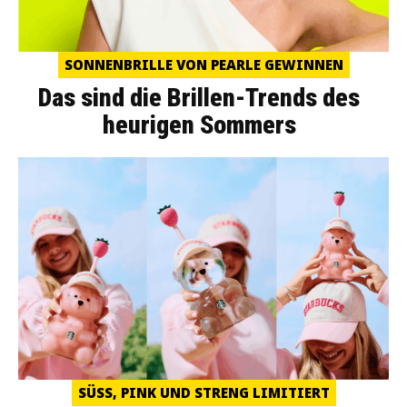
SONNENBRILLE VON PEARLE GEWINNEN
Das sind die Brillen-Trends des
heurigen Sommers
SÜSS, PINK UND STRENG LIMITIERT