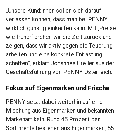
„Unsere Kund:innen sollen sich darauf
verlassen können, dass man bei PENNY
wirklich günstig einkaufen kann. Mit ,Preise
wie früher‘ drehen wir die Zeit zurück und
zeigen, dass wir aktiv gegen die Teuerung
arbeiten und eine konkrete Entlastung
schaffen“, erklärt Johannes Greller aus der
Geschäftsführung von PENNY Österreich.
Fokus auf Eigenmarken und Frische
PENNY setzt dabei weiterhin auf eine
Mischung aus Eigenmarken und bekannten
Markenartikeln. Rund 45 Prozent des
Sortiments bestehen aus Eigenmarken, 55