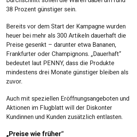
Durchschnitt sollen die Waren dabei um rund
38 Prozent günstiger sein.
Bereits vor dem Start der Kampagne wurden
heuer bei mehr als 300 Artikeln dauerhaft die
Preise gesenkt – darunter etwa Bananen,
Frankfurter oder Champignons. „Dauerhaft“
bedeutet laut PENNY, dass die Produkte
mindestens drei Monate günstiger bleiben als
zuvor.
Auch mit speziellen Eröffnungsangeboten und
Aktionen im Flugblatt will der Diskonter
Kundinnen und Kunden zusätzlich entlasten.
„Preise wie früher“