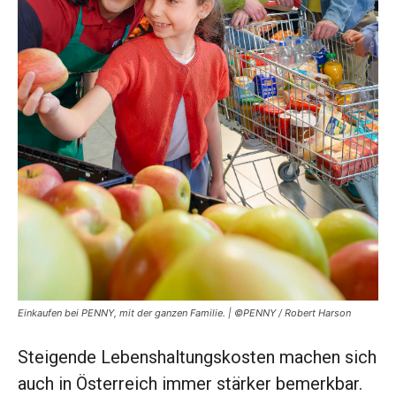
Einkaufen bei PENNY, mit der ganzen Familie. | ©PENNY / Robert Harson
Steigende Lebenshaltungskosten machen sich
auch in Österreich immer stärker bemerkbar.