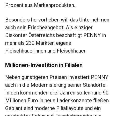
Prozent aus Markenprodukten.
Besonders hervorheben will das Unternehmen
auch sein Frischeangebot: Als einziger
Diskonter Österreichs beschäftigt PENNY in
mehr als 230 Märkten eigene
Fleischhauerinnen und Fleischhauer.
Millionen-Investition in Filialen
Neben günstigeren Preisen investiert PENNY
auch in die Modernisierung seiner Standorte.
In den kommenden drei Jahren sollen rund 90
Millionen Euro in neue Ladenkonzepte fließen.
Geplant sind moderne Filiallayouts und ein