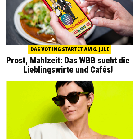
DAS VOTING STARTET AM 6. JULI
Prost, Mahlzeit: Das WBB sucht die
Lieblingswirte und Cafés!