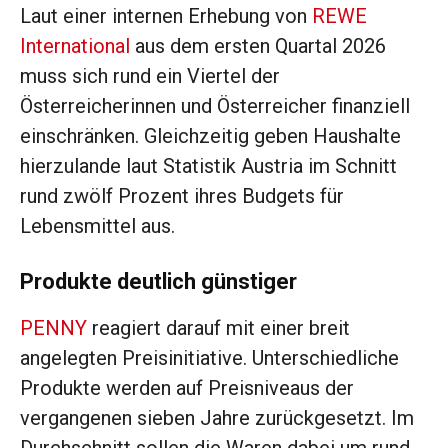
Laut einer internen Erhebung von
REWE
International
aus dem ersten Quartal 2026
muss sich rund ein Viertel der
Österreicherinnen und Österreicher finanziell
einschränken. Gleichzeitig geben Haushalte
hierzulande laut Statistik Austria im Schnitt
rund zwölf Prozent ihres Budgets für
Lebensmittel aus.
Produkte deutlich günstiger
PENNY
reagiert darauf mit einer breit
angelegten Preisinitiative. Unterschiedliche
Produkte werden auf Preisniveaus der
vergangenen sieben Jahre zurückgesetzt. Im