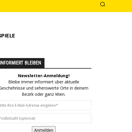
PIELE
INFORMIERT BLEIBEN
Newsletter-Anmeldung!
Bleibe immer informiert über aktuelle
Geschehnisse und sehenswerte Orte in deinem
Bezirk oder ganz Wien.
Anmelden