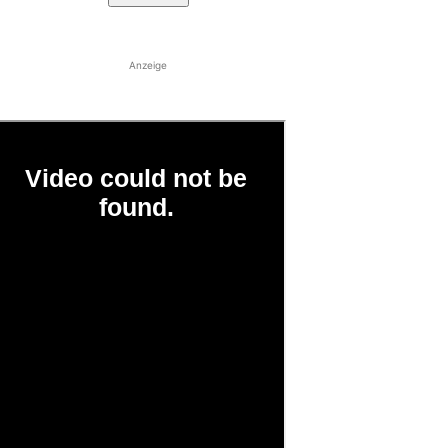
Anzeige