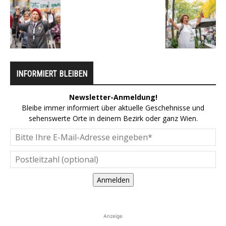
INFORMIERT BLEIBEN
Newsletter-Anmeldung!
Bleibe immer informiert über aktuelle Geschehnisse und
sehenswerte Orte in deinem Bezirk oder ganz Wien.
Anmelden
Anzeige