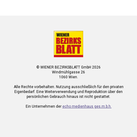
© WIENER BEZIRKSBLATT GmbH 2026
Windmühlgasse 26
1060 Wien.
Alle Rechte vorbehalten. Nutzung ausschließlich für den privaten
Eigenbedarf. Eine Weiterverwendung und Reproduktion über den
persönlichen Gebrauch hinaus ist nicht gestattet.
Ein Unternehmen der
echo medienhaus ges.m.b.h.