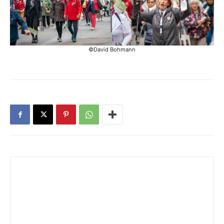
©David Bohmann