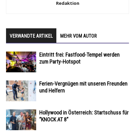
Redaktion
VERWANDTE ARTIKEL
MEHR VOM AUTOR
Eintritt frei: Fastfood-Tempel werden
zum Party-Hotspot
Ferien-Vergnügen mit unseren Freunden
und Helfern
Hollywood in Österreich: Startschuss für
“KNOCK AT 8”