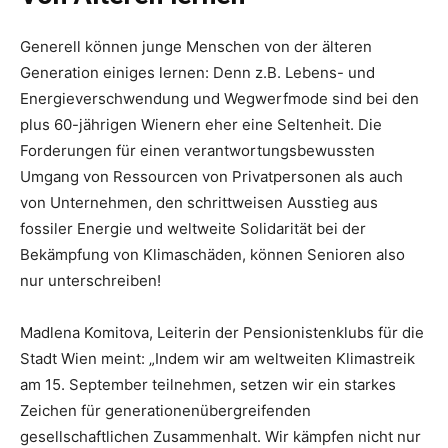
Generell können junge Menschen von der älteren
Generation einiges lernen: Denn z.B. Lebens- und
Energieverschwendung und Wegwerfmode sind bei den
plus 60-jährigen Wienern eher eine Seltenheit. Die
Forderungen für einen verantwortungsbewussten
Umgang von Ressourcen von Privatpersonen als auch
von Unternehmen, den schrittweisen Ausstieg aus
fossiler Energie und weltweite Solidarität bei der
Bekämpfung von Klimaschäden, können Senioren also
nur unterschreiben!
Madlena Komitova, Leiterin der Pensionistenklubs für die
Stadt Wien meint: „Indem wir am weltweiten Klimastreik
am 15. September teilnehmen, setzen wir ein starkes
Zeichen für generationenübergreifenden
gesellschaftlichen Zusammenhalt. Wir kämpfen nicht nur