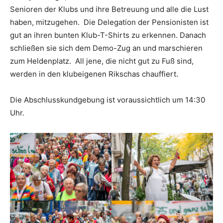
Senioren der Klubs und ihre Betreuung und alle die Lust
haben, mitzugehen. Die Delegation der Pensionisten ist
gut an ihren bunten Klub-T-Shirts zu erkennen. Danach
schließen sie sich dem Demo-Zug an und marschieren
zum Heldenplatz. All jene, die nicht gut zu Fuß sind,
werden in den klubeigenen Rikschas chauffiert.
Die Abschlusskundgebung ist voraussichtlich um 14:30
Uhr.