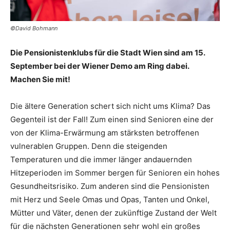
©David Bohmann
Die Pensionistenklubs für die Stadt Wien sind am 15.
September bei der Wiener Demo am Ring dabei.
Machen Sie mit!
Die ältere Generation schert sich nicht ums Klima? Das
Gegenteil ist der Fall! Zum einen sind Senioren eine der
von der Klima-Erwärmung am stärksten betroffenen
vulnerablen Gruppen. Denn die steigenden
Temperaturen und die immer länger andauernden
Hitzeperioden im Sommer bergen für Senioren ein hohes
Gesundheitsrisiko. Zum anderen sind die Pensionisten
mit Herz und Seele Omas und Opas, Tanten und Onkel,
Mütter und Väter, denen der zukünftige Zustand der Welt
für die nächsten Generationen sehr wohl ein großes