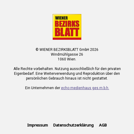
© WIENER BEZIRKSBLATT GmbH 2026
Windmühlgasse 26
1060 Wien.
Alle Rechte vorbehalten. Nutzung ausschließlich für den privaten
Eigenbedarf. Eine Weiterverwendung und Reproduktion über den
persönlichen Gebrauch hinaus ist nicht gestattet.
Ein Unternehmen der
echo medienhaus ges.m.b.h.
Impressum
Datenschutzerklärung
AGB