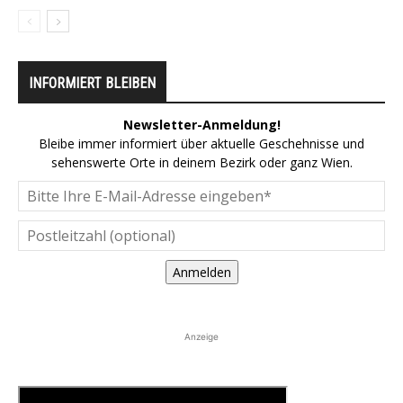
INFORMIERT BLEIBEN
Newsletter-Anmeldung!
Bleibe immer informiert über aktuelle Geschehnisse und
sehenswerte Orte in deinem Bezirk oder ganz Wien.
Anmelden
Anzeige