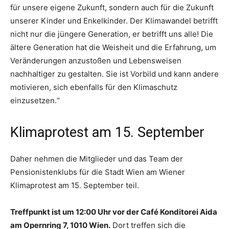
für unsere eigene Zukunft, sondern auch für die Zukunft
unserer Kinder und Enkelkinder. Der Klimawandel betrifft
nicht nur die jüngere Generation, er betrifft uns alle! Die
ältere Generation hat die Weisheit und die Erfahrung, um
Veränderungen anzustoßen und Lebensweisen
nachhaltiger zu gestalten. Sie ist Vorbild und kann andere
motivieren, sich ebenfalls für den Klimaschutz
einzusetzen.“
Klimaprotest am 15. September
Daher nehmen die Mitglieder und das Team der
Pensionistenklubs für die Stadt Wien am Wiener
Klimaprotest am 15. September teil.
Treffpunkt ist um 12:00 Uhr vor der Café Konditorei Aida
am Opernring 7, 1010 Wien.
Dort treffen sich die