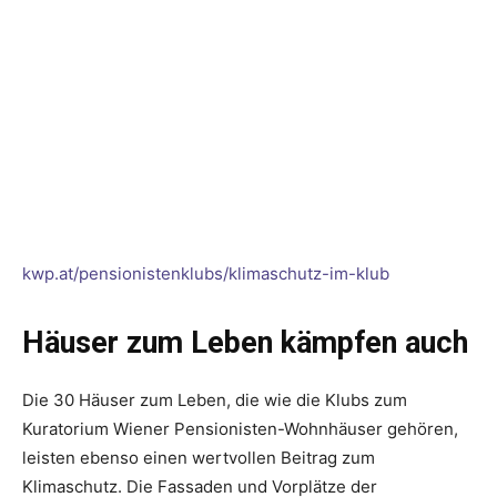
kwp.at/pensionistenklubs/klimaschutz-im-klub
Häuser zum Leben kämpfen auch
Die 30 Häuser zum Leben, die wie die Klubs zum
Kuratorium Wiener Pensionisten-Wohnhäuser gehören,
leisten ebenso einen wertvollen Beitrag zum
Klimaschutz. Die Fassaden und Vorplätze der