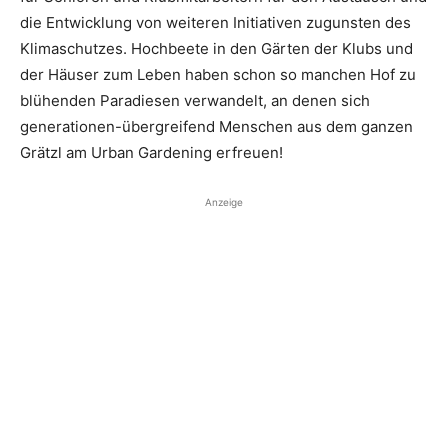
die Entwicklung von weiteren Initiativen zugunsten des
Klimaschutzes. Hochbeete in den Gärten der Klubs und
der Häuser zum Leben haben schon so manchen Hof zu
blühenden Paradiesen verwandelt, an denen sich
generationen-übergreifend Menschen aus dem ganzen
Grätzl am Urban Gardening erfreuen!
Anzeige